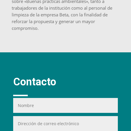
sobre «Buenas prácticas ambientales», tanto a
trabajadores de la institución como al personal de
limpieza de la empresa Beta, con la finalidad de
reforzar la propuesta y generar un mayor
compromiso.
Contacto