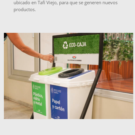
ubicado en Tafí Viejo, para que se generen
nuevos
productos.