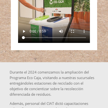
Durante el 2024 comenzamos la ampliación del
Programa Eco Caja, visitando a nuestras sucursales
entregándoles estaciones de reciclado con el
objetivo de concientizar sobre la recolección
diferenciada de residuos.
Además, personal del CIAT dictó capacitaciones