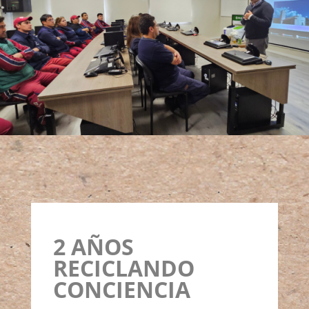
2 AÑOS
RECICLANDO
CONCIENCIA