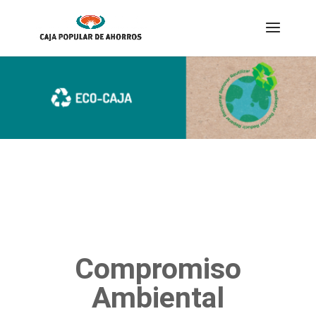
Compromiso
Ambiental