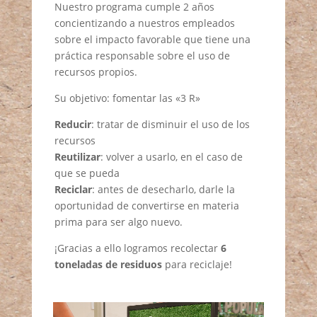
Nuestro programa cumple 2 años
concientizando a nuestros empleados
sobre el impacto favorable que tiene una
práctica responsable sobre el uso de
recursos propios.
Su objetivo: fomentar las «3 R»
Reducir
: tratar de disminuir el uso de los
recursos
Reutilizar
: volver a usarlo, en el caso de
que se pueda
Reciclar
: antes de desecharlo, darle la
oportunidad de convertirse en materia
prima para ser algo nuevo.
¡Gracias a ello logramos recolectar
6
toneladas de residuos
para reciclaje!