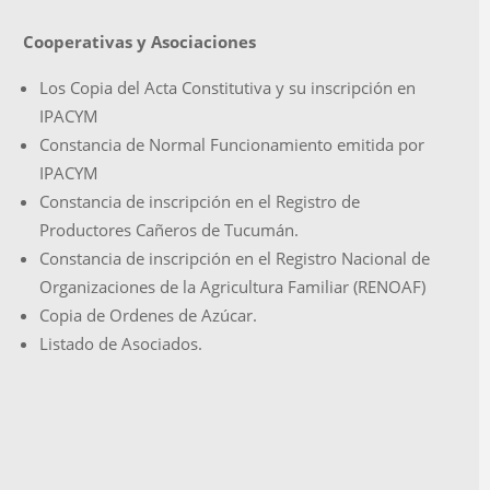
Cooperativas y Asociaciones
Los Copia del Acta Constitutiva y su inscripción en
IPACYM
Constancia de Normal Funcionamiento emitida por
IPACYM
Constancia de inscripción en el Registro de
Productores Cañeros de Tucumán.
Constancia de inscripción en el Registro Nacional de
Organizaciones de la Agricultura Familiar (RENOAF)
Copia de Ordenes de Azúcar.
Listado de Asociados.