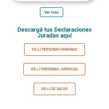
Ver más
Descargá tus Declaraciones
Juradas aquí
DDJJ PERSONAS HUMANAS
DDJJ PERSONAS JURIDICAS
DDJJ DE SALUD