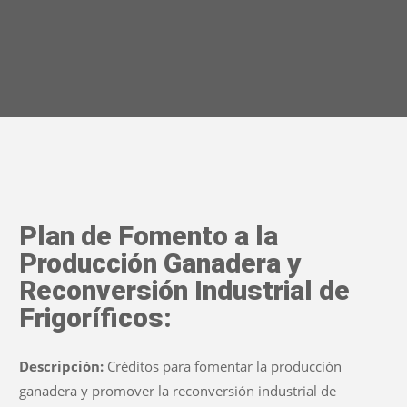
De 8.00 a 14.00 hs.
Plan de Fomento a la
Producción Ganadera y
Reconversión Industrial de
Frigoríficos:
Descripción:
Créditos para fomentar la producción
ganadera y promover la reconversión industrial de