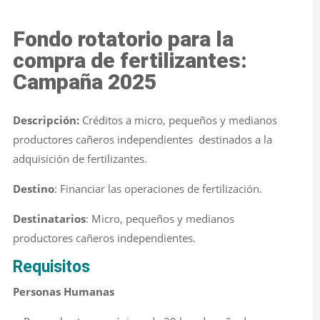
Fondo rotatorio para la
compra de fertilizantes:
Campaña 2025
Descripción:
Créditos a micro, pequeños y medianos
productores cañeros independientes destinados a la
adquisición de fertilizantes.
Destino
: Financiar las operaciones de fertilización.
Destinatarios
: Micro, pequeños y medianos
productores cañeros independientes.
Requisitos
Personas Humanas