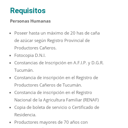
Requisitos
Personas Humanas
Poseer hasta un máximo de 20 has de caña
de azúcar según Registro Provincial de
Productores Cañeros.
Fotocopia D.N.I.
Constancias de Inscripción en A.F.I.P. y D.G.R.
Tucumán.
Constancia de inscripción en el Registro de
Productores Cañeros de Tucumán.
Constancia de inscripción en el Registro
Nacional de la Agricultura Familiar (RENAF)
Copia de boleta de servicio o Certificado de
Residencia.
Productores mayores de 70 años con