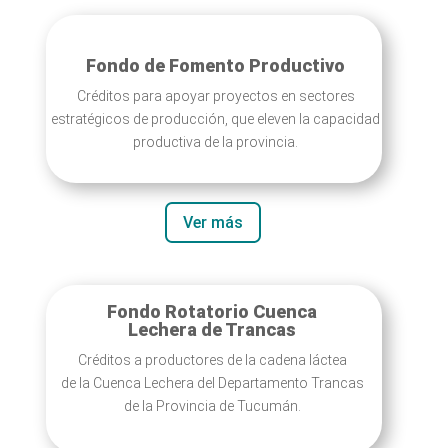
Fondo de Fomento Productivo
Créditos para apoyar proyectos en sectores
estratégicos de producción, que eleven la capacidad
productiva de la provincia.
Ver más
Fondo Rotatorio Cuenca
Lechera de Trancas
Créditos a productores de la cadena láctea
de la Cuenca Lechera del Departamento Trancas
de la Provincia de Tucumán.