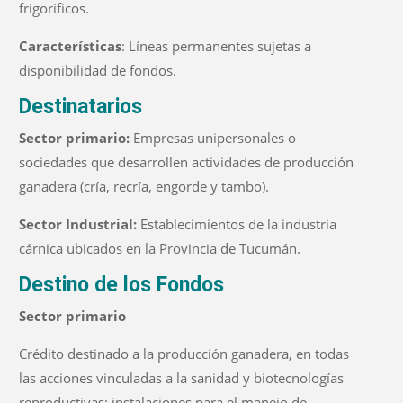
frigoríficos.
Características
: Líneas permanentes sujetas a
disponibilidad de fondos.
Destinatarios
Sector primario:
Empresas unipersonales o
sociedades que desarrollen actividades de producción
ganadera (cría, recría, engorde y tambo).
Sector Industrial:
Establecimientos de la industria
cárnica ubicados en la Provincia de Tucumán.
Destino de los Fondos
Sector primario
Crédito destinado a la producción ganadera, en todas
las acciones vinculadas a la sanidad y biotecnologías
reproductivas; instalaciones para el manejo de