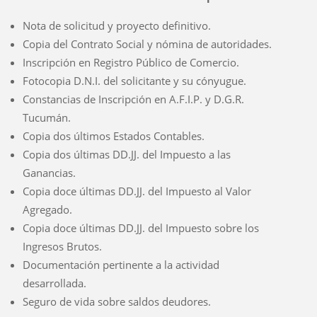
Nota de solicitud y proyecto definitivo.
Copia del Contrato Social y nómina de autoridades.
Inscripción en Registro Público de Comercio.
Fotocopia D.N.I. del solicitante y su cónyugue.
Constancias de Inscripción en A.F.I.P. y D.G.R.
Tucumán.
Copia dos últimos Estados Contables.
Copia dos últimas DD.JJ. del Impuesto a las
Ganancias.
Copia doce últimas DD.JJ. del Impuesto al Valor
Agregado.
Copia doce últimas DD.JJ. del Impuesto sobre los
Ingresos Brutos.
Documentación pertinente a la actividad
desarrollada.
Seguro de vida sobre saldos deudores.