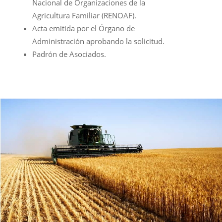
Nacional de Organizaciones de la
Agricultura Familiar (RENOAF).
Acta emitida por el Órgano de
Administración aprobando la solicitud.
Padrón de Asociados.