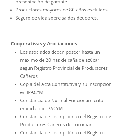
presentación de garante.
Productores mayores de 80 años excluidos.
Seguro de vida sobre saldos deudores.
Cooperativas y Asociaciones
Los asociados deben poseer hasta un
máximo de 20 has de caña de azúcar
según Registro Provincial de Productores
Cañeros.
Copia del Acta Constitutiva y su inscripción
en IPACYM.
Constancia de Normal Funcionamiento
emitida por IPACYM.
Constancia de inscripción en el Registro de
Productores Cañeros de Tucumán.
Constancia de inscripción en el Registro