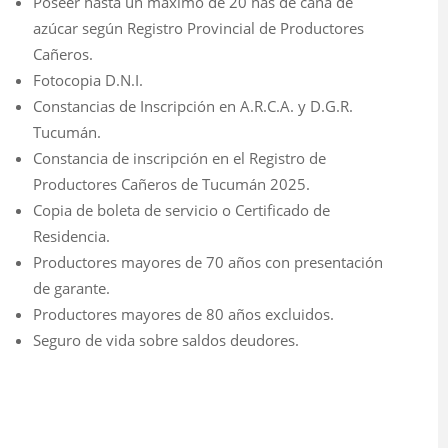
Poseer hasta un máximo de 20 has de caña de
azúcar según Registro Provincial de Productores
Cañeros.
Fotocopia D.N.I.
Constancias de Inscripción en A.R.C.A. y D.G.R.
Tucumán.
Constancia de inscripción en el Registro de
Productores Cañeros de Tucumán 2025.
Copia de boleta de servicio o Certificado de
Residencia.
Productores mayores de 70 años con presentación
de garante.
Productores mayores de 80 años excluidos.
Seguro de vida sobre saldos deudores.