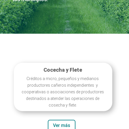
Cocecha y Flete
Créditos a micro, pequeños y medianos
productores cañeros independientes y
cooperativas o asociaciones de productores
destinados a atender las operaciones de
cosecha y flete.
Ver más