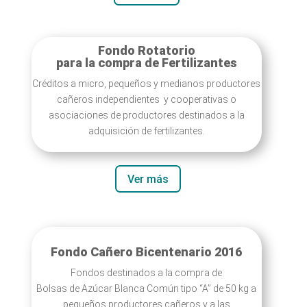
Fondo Rotatorio
para la compra de Fertilizantes
Créditos a micro, pequeños y medianos productores
cañeros independientes y cooperativas o
asociaciones de productores destinados a la
adquisición de fertilizantes.
Ver más
Fondo Cañero Bicentenario 2016
Fondos destinados a la compra de
Bolsas de Azúcar Blanca Común tipo “A” de 50 kg a
pequeños productores cañeros y a las