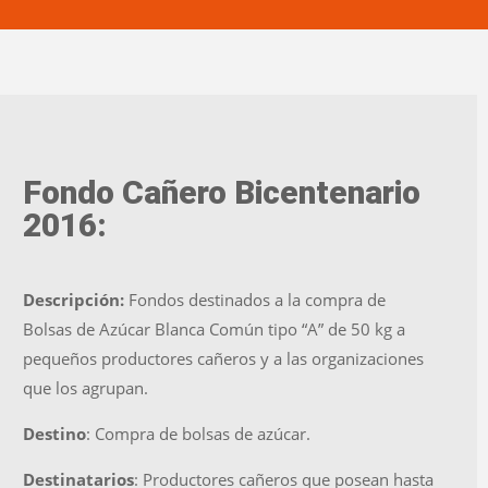
Fondo Cañero Bicentenario
2016:
Descripción:
Fondos destinados a la compra de
Bolsas de Azúcar Blanca Común tipo “A” de 50 kg a
pequeños productores cañeros y a las organizaciones
que los agrupan.
Destino
: Compra de bolsas de azúcar.
Destinatarios
: Productores cañeros que posean hasta