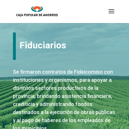
Fiduciarios
Se firmaron contratos de Fideicomiso con
instituciones y organismos, para apoyar a
distintos sectores productivos de la
provincia, brindando asistencia financiera,
crediticia y administrando fondos
destinados a la ejecución de obras públicas
y al pago de haberes de los empleados de
los municipios.