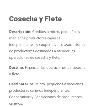
Cosecha y Flete
Descripción:
Créditos a micro, pequeños y
medianos productores cañeros
independientes y cooperativas o asociaciones
de productores destinados a atender las
operaciones de cosecha y flete.
Destino
: Financiar las operaciones de cosecha
y flete.
Destinatarios
: Micro, pequeños y medianos
productores cañeros independientes.
Cooperativas y Asociaciones de productores
cañeros.