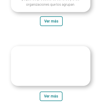
organizaciones que los agrupan.
Ver más
Ver más