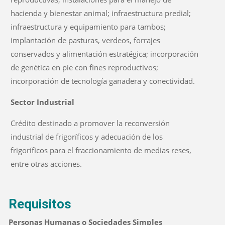
hacienda y bienestar animal; infraestructura predial;
infraestructura y equipamiento para tambos;
implantación de pasturas, verdeos, forrajes
conservados y alimentación estratégica; incorporación
de genética en pie con fines reproductivos;
incorporación de tecnología ganadera y conectividad.
Sector Industrial
Crédito destinado a promover la reconversión
industrial de frigoríficos y adecuación de los
frigoríficos para el fraccionamiento de medias reses,
entre otras acciones.
Requisitos
Personas Humanas o Sociedades Simples