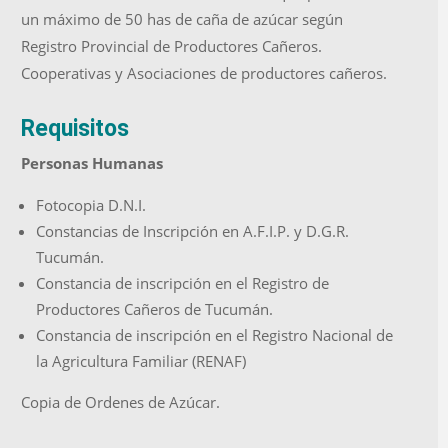
un máximo de 50 has de caña de azúcar según
Registro Provincial de Productores Cañeros.
Cooperativas y Asociaciones de productores cañeros.
Requisitos
Personas Humanas
Fotocopia D.N.I.
Constancias de Inscripción en A.F.I.P. y D.G.R.
Tucumán.
Constancia de inscripción en el Registro de
Productores Cañeros de Tucumán.
Constancia de inscripción en el Registro Nacional de
la Agricultura Familiar (RENAF)
Copia de Ordenes de Azúcar.