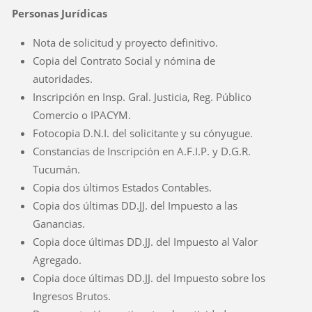
Personas Jurídicas
Nota de solicitud y proyecto definitivo.
Copia del Contrato Social y nómina de
autoridades.
Inscripción en Insp. Gral. Justicia, Reg. Público
Comercio o IPACYM.
Fotocopia D.N.I. del solicitante y su cónyugue.
Constancias de Inscripción en A.F.I.P. y D.G.R.
Tucumán.
Copia dos últimos Estados Contables.
Copia dos últimas DD.JJ. del Impuesto a las
Ganancias.
Copia doce últimas DD.JJ. del Impuesto al Valor
Agregado.
Copia doce últimas DD.JJ. del Impuesto sobre los
Ingresos Brutos.