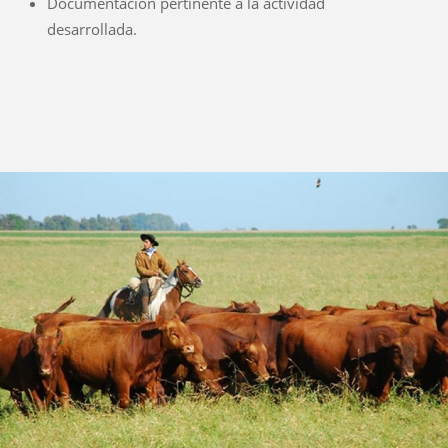
Documentación pertinente a la actividad
desarrollada.