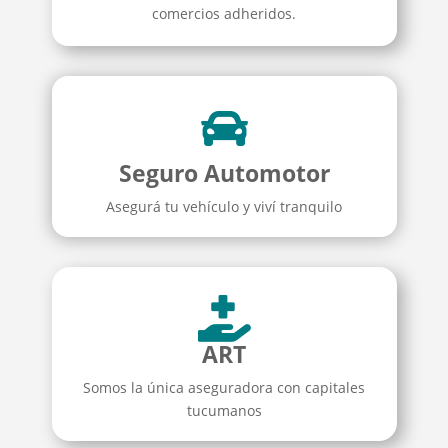
comercios adheridos.

Seguro Automotor
Asegurá tu vehículo y viví tranquilo

ART
Somos la única aseguradora con capitales
tucumanos