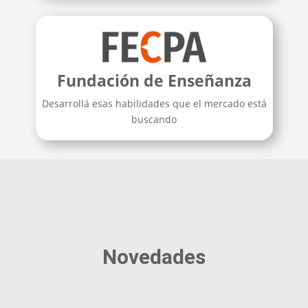
Fundación de Enseñanza
Desarrollá esas habilidades que el mercado está
buscando
Novedades