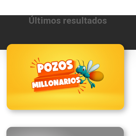
Últimos resultados