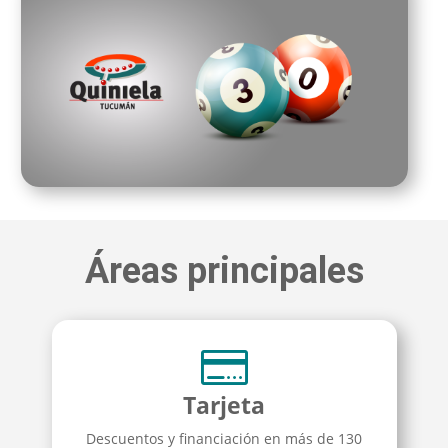
Áreas principales

Tarjeta
Descuentos y financiación en más de 130