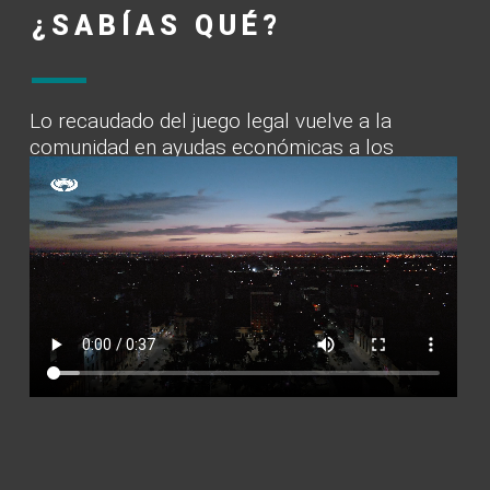
¿SABÍAS QUÉ?
Lo recaudado del juego legal vuelve a la
comunidad en ayudas económicas a los
sectores que más lo necesitan.