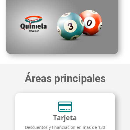
Áreas principales

Tarjeta
Descuentos y financiación en más de 130