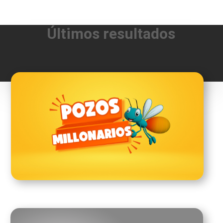
Últimos resultados