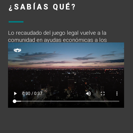
¿SABÍAS QUÉ?
Lo recaudado del juego legal vuelve a la
comunidad en ayudas económicas a los
sectores que más lo necesitan.