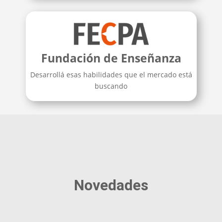
Fundación de Enseñanza
Desarrollá esas habilidades que el mercado está
buscando
Novedades