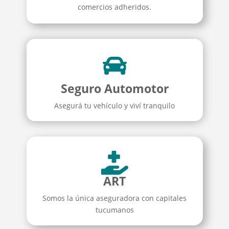
comercios adheridos.

Seguro Automotor
Asegurá tu vehículo y viví tranquilo

ART
Somos la única aseguradora con capitales
tucumanos