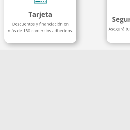
Tarjeta
Segu
Descuentos y financiación en
Asegurá tu 
más de 130 comercios adheridos.