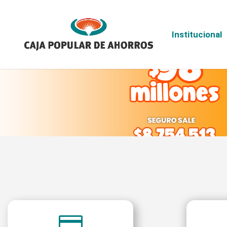
Institucional
