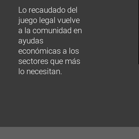
Lo recaudado del
juego legal vuelve
a la comunidad en
ayudas
económicas a los
sectores que más
lo necesitan.