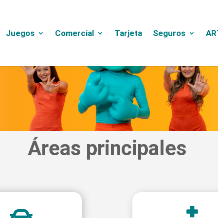
Juegos
Comercial
Tarjeta
Seguros
AR
Áreas principales

