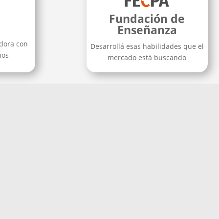
Fundación de
Enseñanza
dora con
Desarrollá esas habilidades que el
nos
mercado está buscando