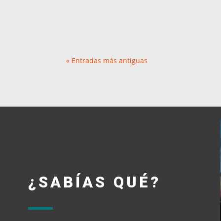
« Entradas más antiguas
¿SABÍAS QUÉ?